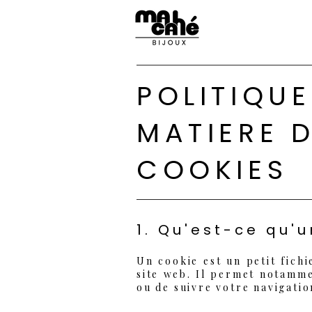
POLITIQUE
MATIERE 
COOKIES
1. Qu'est-ce qu'u
Un cookie est un petit fichi
site web. Il permet notamme
ou de suivre votre navigation